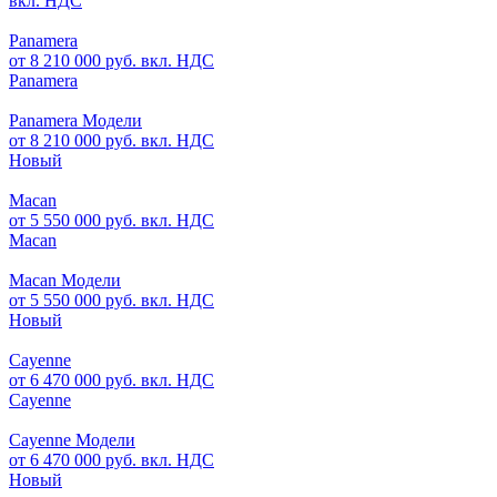
вкл. НДС
Panamera
от 8 210 000 руб. вкл. НДС
Panamera
Panamera Модели
от 8 210 000 руб. вкл. НДС
Новый
Macan
от 5 550 000 руб. вкл. НДС
Macan
Macan Модели
от 5 550 000 руб. вкл. НДС
Новый
Cayenne
от 6 470 000 руб. вкл. НДС
Cayenne
Cayenne Модели
от 6 470 000 руб. вкл. НДС
Новый