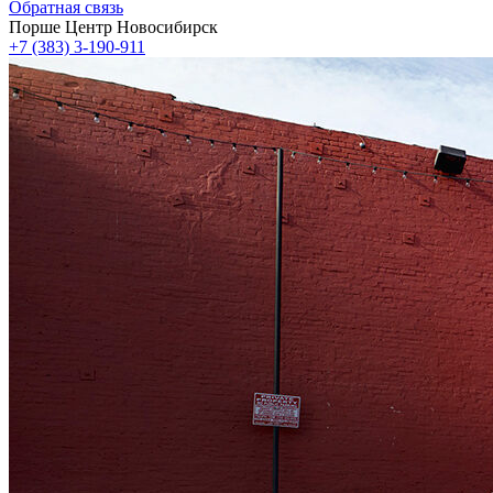
Обратная связь
Порше Центр Новосибирск
+7 (383) 3-190-911