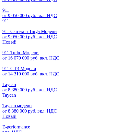
911
от 9 050 000 руб. вкл. НДС
911
911 Carrera и Targa Модели
от 9 050 000 руб. вкл. НДС
Новый
911 Turbo Модели
от 16 070 000 руб. вкл. НДС
911 GT3 Модели
от 14 310 000 руб. вкл. НДС
Taycan
от 8 380 000 руб. вкл. НДС
Taycan
Taycan модели
от 8 380 000 руб. вкл. НДС
Новый
E-performance