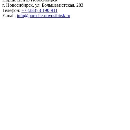
г. Новосибирск, ул. Большевистская, 283
Телефон:
+7 (383) 3-190-911
E-mail:
info@porsche-novosibirsk.ru