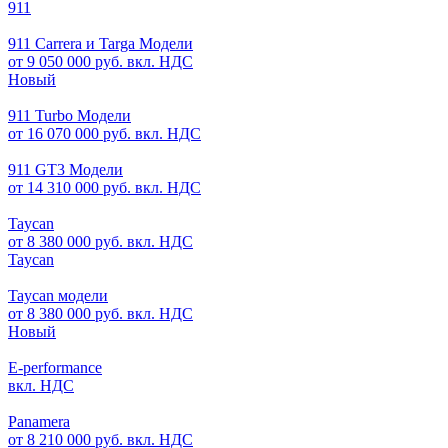
911
911 Carrera и Targa Модели
от 9 050 000 руб. вкл. НДС
Новый
911 Turbo Модели
от 16 070 000 руб. вкл. НДС
911 GT3 Модели
от 14 310 000 руб. вкл. НДС
Taycan
от 8 380 000 руб. вкл. НДС
Taycan
Taycan модели
от 8 380 000 руб. вкл. НДС
Новый
E-performance
вкл. НДС
Panamera
от 8 210 000 руб. вкл. НДС