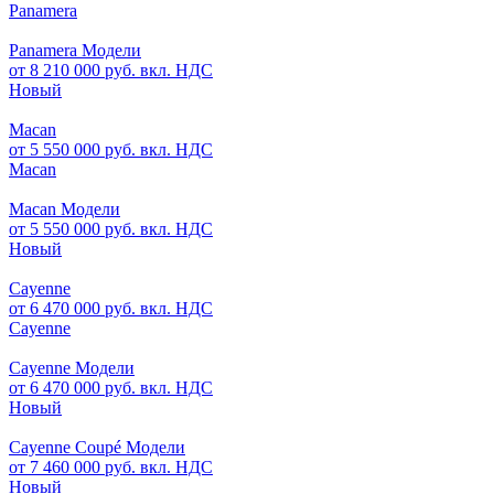
Panamera
Panamera Модели
от 8 210 000 руб. вкл. НДС
Новый
Macan
от 5 550 000 руб. вкл. НДС
Macan
Macan Модели
от 5 550 000 руб. вкл. НДС
Новый
Cayenne
от 6 470 000 руб. вкл. НДС
Cayenne
Cayenne Модели
от 6 470 000 руб. вкл. НДС
Новый
Cayenne Coupé Модели
от 7 460 000 руб. вкл. НДС
Новый