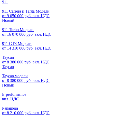
911
911 Carrera и Targa Модели
от 9 050 000 руб. вкл. НДС
Новый
911 Turbo Модели
от 16 070 000 руб. вкл. НДС
911 GT3 Модели
от 14 310 000 руб. вкл. НДС
Taycan
от 8 380 000 руб. вкл. НДС
Taycan
Taycan модели
от 8 380 000 руб. вкл. НДС
Новый
E-performance
вкл. НДС
Panamera
от 8 210 000 руб. вкл. НДС