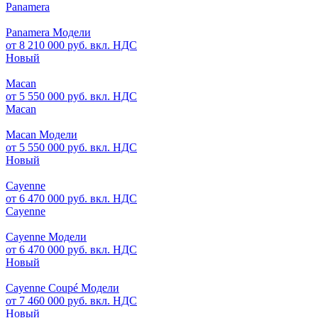
Panamera
Panamera Модели
от 8 210 000 руб. вкл. НДС
Новый
Macan
от 5 550 000 руб. вкл. НДС
Macan
Macan Модели
от 5 550 000 руб. вкл. НДС
Новый
Cayenne
от 6 470 000 руб. вкл. НДС
Cayenne
Cayenne Модели
от 6 470 000 руб. вкл. НДС
Новый
Cayenne Coupé Модели
от 7 460 000 руб. вкл. НДС
Новый