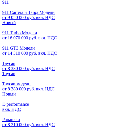
911
911 Carrera и Targa Модели
от 9 050 000 руб. вкл. НДС
Новый
911 Turbo Модели
от 16 070 000 руб. вкл. НДС
911 GT3 Модели
от 14 310 000 руб. вкл. НДС
Taycan
от 8 380 000 руб. вкл. НДС
Taycan
Taycan модели
от 8 380 000 руб. вкл. НДС
Новый
E-performance
вкл. НДС
Panamera
от 8 210 000 руб. вкл. НДС