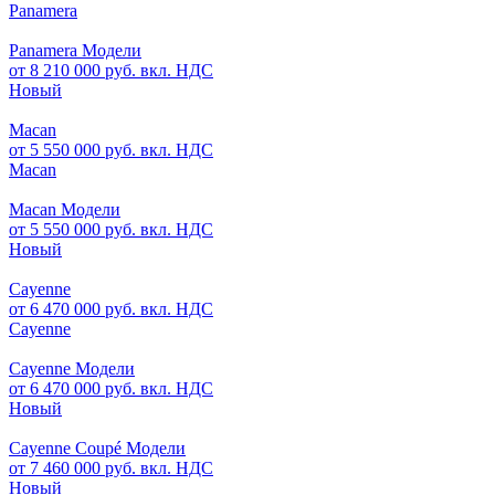
Panamera
Panamera Модели
от 8 210 000 руб. вкл. НДС
Новый
Macan
от 5 550 000 руб. вкл. НДС
Macan
Macan Модели
от 5 550 000 руб. вкл. НДС
Новый
Cayenne
от 6 470 000 руб. вкл. НДС
Cayenne
Cayenne Модели
от 6 470 000 руб. вкл. НДС
Новый
Cayenne Coupé Модели
от 7 460 000 руб. вкл. НДС
Новый