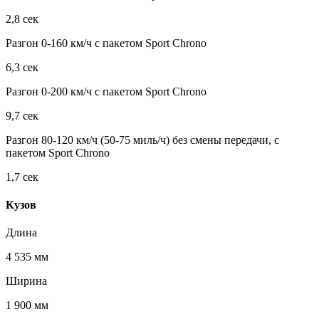
2,8 сек
Разгон 0-160 км/ч с пакетом Sport Chrono
6,3 сек
Разгон 0-200 км/ч с пакетом Sport Chrono
9,7 сек
Разгон 80-120 км/ч (50-75 миль/ч) без смены передачи, с
пакетом Sport Chrono
1,7 сек
Кузов
Длина
4 535 мм
Ширина
1 900 мм