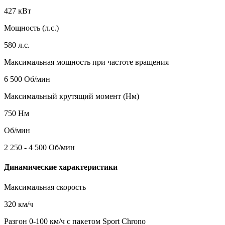
427 кВт
Мощность (л.с.)
580 л.с.
Максимальная мощность при частоте вращения
6 500 Об/мин
Максимальный крутящий момент (Нм)
750 Нм
Об/мин
2 250 - 4 500 Об/мин
Динамические характеристики
Максимальная скорость
320 км/ч
Разгон 0-100 км/ч с пакетом Sport Chrono