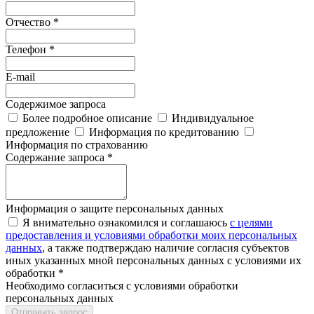
Отчество *
Телефон *
E-mail
Содержимое запроса
Более подробное описание
Индивидуальное
предложение
Информация по кредитованию
Информация по страхованию
Содержание запроса *
Информация о защите персональных данных
Я внимательно ознакомился и соглашаюсь
с целями
предоставления и условиями обработки моих персональных
данных
, а также подтверждаю наличие согласия субъектов
иных указанных мной персональных данных с условиями их
обработки *
Необходимо согласиться с условиями обработки
персональных данных
Отправить запрос