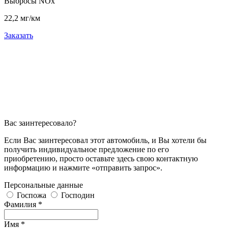
Выбросы NOx
22,2 мг/км
Заказать
Вас заинтересовало?
Если Вас заинтересовал этот автомобиль, и Вы хотели бы
получить индивидуальное предложение по его
приобретению, просто оставьте здесь свою контактную
информацию и нажмите «отправить запрос».
Персональные данные
Госпожа
Господин
Фамилия *
Имя *