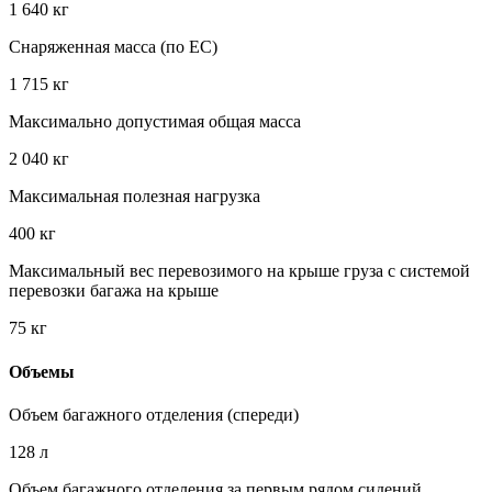
1 640 кг
Снаряженная масса (по EC)
1 715 кг
Максимально допустимая общая масса
2 040 кг
Максимальная полезная нагрузка
400 кг
Максимальный вес перевозимого на крыше груза с системой
перевозки багажа на крыше
75 кг
Объемы
Объем багажного отделения (спереди)
128 л
Объем багажного отделения за первым рядом сидений