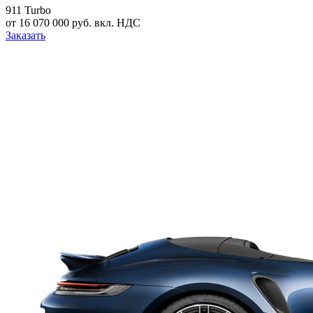
911 Turbo
от 16 070 000 руб. вкл. НДС
Заказать