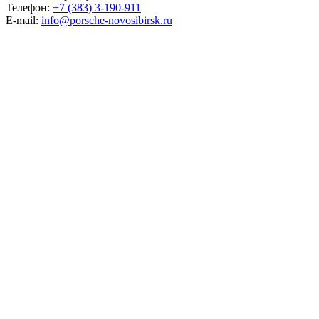
Телефон:
+7 (383) 3-190-911
E-mail:
info@porsche-novosibirsk.ru