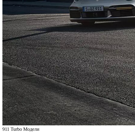
911 Turbo Модели