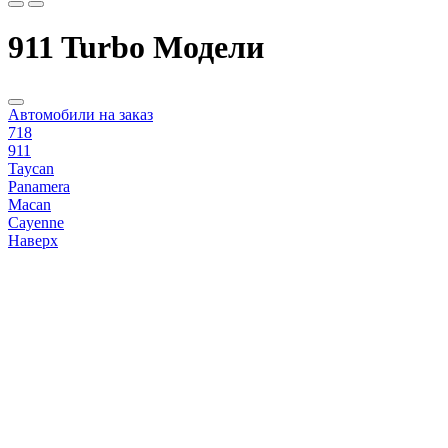
911 Turbo Модели
Автомобили на заказ
718
911
Taycan
Panamera
Macan
Cayenne
Наверх