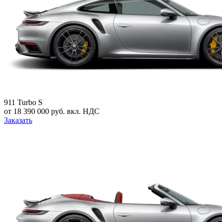
911 Turbo S
от 18 390 000 руб. вкл. НДС
Заказать