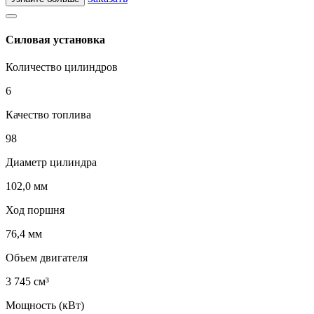
Силовая установка
Количество цилиндров
6
Качество топлива
98
Диаметр цилиндра
102,0 мм
Ход поршня
76,4 мм
Объем двигателя
3 745 см³
Мощность (кВт)