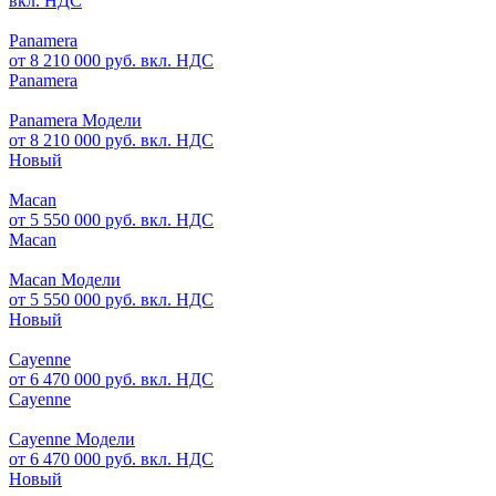
вкл. НДС
Panamera
от 8 210 000 руб. вкл. НДС
Panamera
Panamera Модели
от 8 210 000 руб. вкл. НДС
Новый
Macan
от 5 550 000 руб. вкл. НДС
Macan
Macan Модели
от 5 550 000 руб. вкл. НДС
Новый
Cayenne
от 6 470 000 руб. вкл. НДС
Cayenne
Cayenne Модели
от 6 470 000 руб. вкл. НДС
Новый