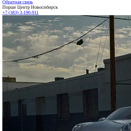
Обратная связь
Порше Центр Новосибирск
+7 (383) 3-190-911