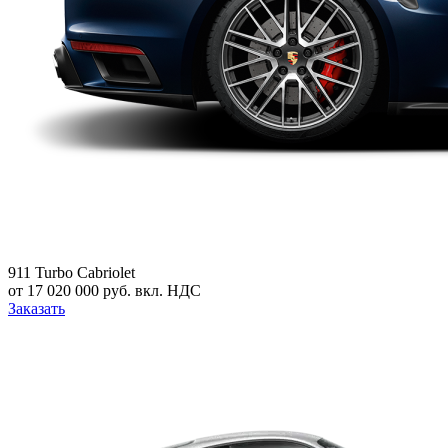
911 Turbo Cabriolet
от 17 020 000 руб. вкл. НДС
Заказать