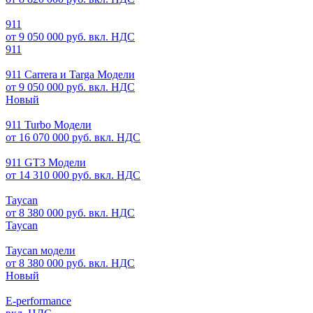
911
от 9 050 000 руб. вкл. НДС
911
911 Carrera и Targa Модели
от 9 050 000 руб. вкл. НДС
Новый
911 Turbo Модели
от 16 070 000 руб. вкл. НДС
911 GT3 Модели
от 14 310 000 руб. вкл. НДС
Taycan
от 8 380 000 руб. вкл. НДС
Taycan
Taycan модели
от 8 380 000 руб. вкл. НДС
Новый
E-performance