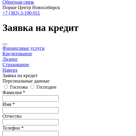
Обратная связь
Порше Центр Новосибирск
+7 (383) 3-190-911
Заявка на кредит
Финансовые услуги
Кредитование
Лизинг
Страхование
Наверх
Заявка на кредит
Персональные данные
Госпожа
Господин
Фамилия *
Имя *
Отчество
Телефон *