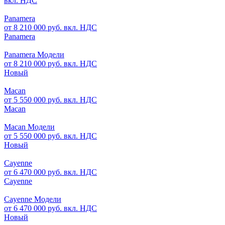
вкл. НДС
Panamera
от 8 210 000 руб. вкл. НДС
Panamera
Panamera Модели
от 8 210 000 руб. вкл. НДС
Новый
Macan
от 5 550 000 руб. вкл. НДС
Macan
Macan Модели
от 5 550 000 руб. вкл. НДС
Новый
Cayenne
от 6 470 000 руб. вкл. НДС
Cayenne
Cayenne Модели
от 6 470 000 руб. вкл. НДС
Новый