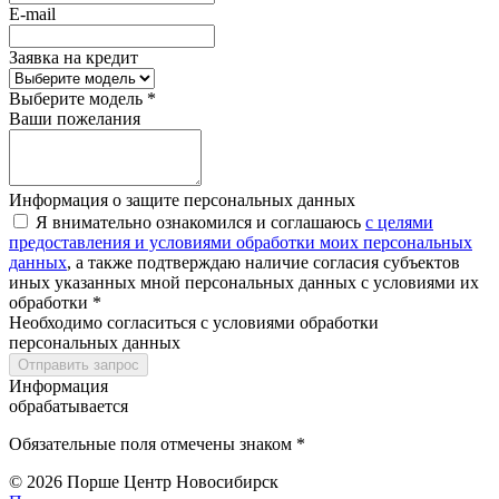
E-mail
Заявка на кредит
Выберите модель *
Ваши пожелания
Информация о защите персональных данных
Я внимательно ознакомился и соглашаюсь
с целями
предоставления и условиями обработки моих персональных
данных
, а также подтверждаю наличие согласия субъектов
иных указанных мной персональных данных с условиями их
обработки *
Необходимо согласиться с условиями обработки
персональных данных
Отправить запрос
Информация
обрабатывается
Обязательные поля отмечены знаком *
© 2026
Порше Центр Новосибирск