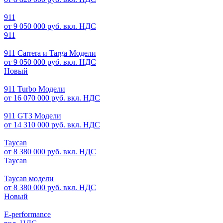
911
от 9 050 000 руб. вкл. НДС
911
911 Carrera и Targa Модели
от 9 050 000 руб. вкл. НДС
Новый
911 Turbo Модели
от 16 070 000 руб. вкл. НДС
911 GT3 Модели
от 14 310 000 руб. вкл. НДС
Taycan
от 8 380 000 руб. вкл. НДС
Taycan
Taycan модели
от 8 380 000 руб. вкл. НДС
Новый
E-performance