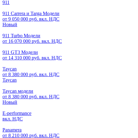
911
911 Carrera и Targa Модели
от 9 050 000 руб. вкл. НДС
Новый
911 Turbo Модели
от 16 070 000 руб. вкл. НДС
911 GT3 Модели
от 14 310 000 руб. вкл. НДС
Taycan
от 8 380 000 руб. вкл. НДС
Taycan
Taycan модели
от 8 380 000 руб. вкл. НДС
Новый
E-performance
вкл. НДС
Panamera
от 8 210 000 руб. вкл. НДС