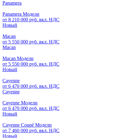
Panamera
Panamera Модели
от 8 210 000 руб. вкл. НДС
Новый
Macan
от 5 550 000 руб. вкл. НДС
Macan
Macan Модели
от 5 550 000 руб. вкл. НДС
Новый
Cayenne
от 6 470 000 руб. вкл. НДС
Cayenne
Cayenne Модели
от 6 470 000 руб. вкл. НДС
Новый
Cayenne Coupé Модели
от 7 460 000 руб. вкл. НДС
Новый