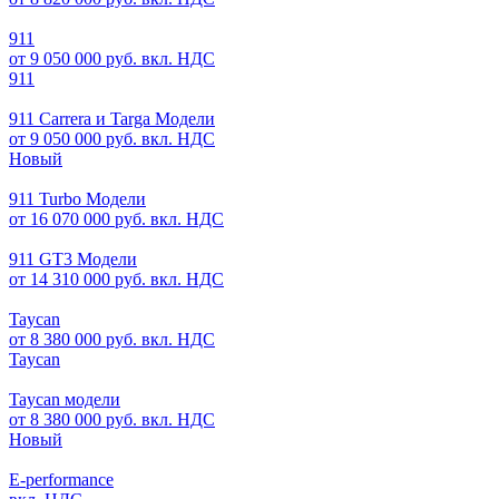
911
от 9 050 000 руб. вкл. НДС
911
911 Carrera и Targa Модели
от 9 050 000 руб. вкл. НДС
Новый
911 Turbo Модели
от 16 070 000 руб. вкл. НДС
911 GT3 Модели
от 14 310 000 руб. вкл. НДС
Taycan
от 8 380 000 руб. вкл. НДС
Taycan
Taycan модели
от 8 380 000 руб. вкл. НДС
Новый
E-performance