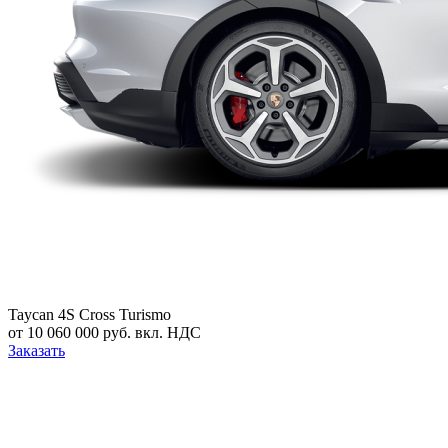
Taycan 4S Cross Turismo
от 10 060 000 руб. вкл. НДС
Заказать