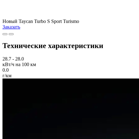
Новый
Taycan Turbo S Sport Turismo
Заказать
Технические характеристики
28.7 - 28.0
кВт/ч на 100 км
0.0
г/км