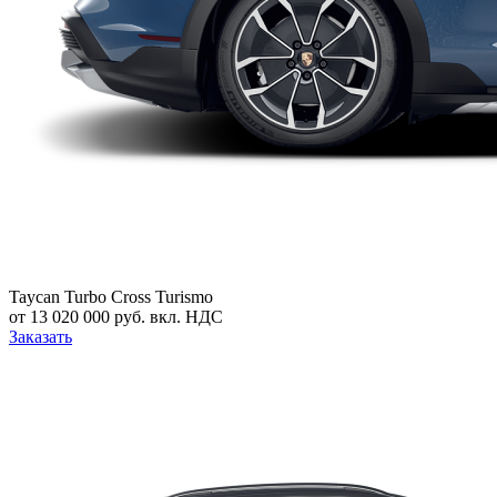
Taycan Turbo Cross Turismo
от 13 020 000 руб. вкл. НДС
Заказать