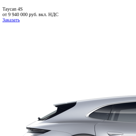
Taycan 4S
от 9 940 000 руб. вкл. НДС
Заказать