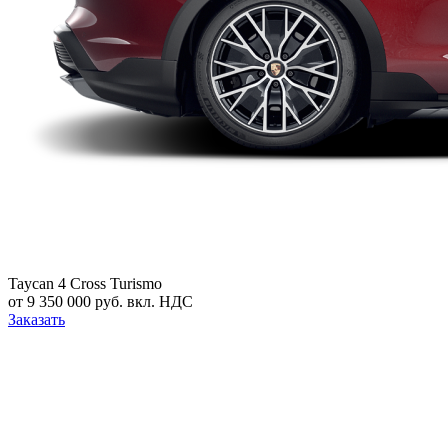
Taycan 4 Cross Turismo
от 9 350 000 руб. вкл. НДС
Заказать