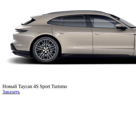
Новый
Taycan 4S Sport Turismo
Заказать