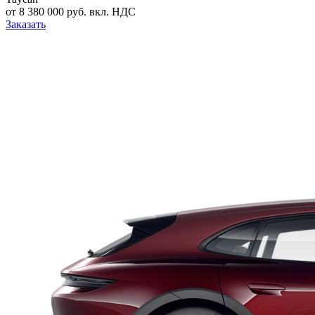
от 8 380 000 руб. вкл. НДС
Заказать