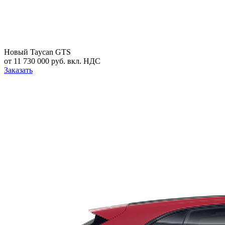
Новый
Taycan GTS
от 11 730 000 руб. вкл. НДС
Заказать