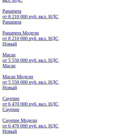
вкл. НДС
Panamera
от 8 210 000 руб. вкл. НДС
Panamera
Panamera Модели
от 8 210 000 руб. вкл. НДС
Новый
Macan
от 5 550 000 руб. вкл. НДС
Macan
Macan Модели
от 5 550 000 руб. вкл. НДС
Новый
Cayenne
от 6 470 000 руб. вкл. НДС
Cayenne
Cayenne Модели
от 6 470 000 руб. вкл. НДС
Новый