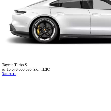
Taycan Turbo S
от 15 670 000 руб. вкл. НДС
Заказать