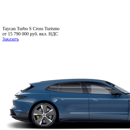
Taycan Turbo S Cross Turismo
от 15 790 000 руб. вкл. НДС
Заказать