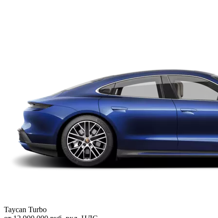
Taycan Turbo