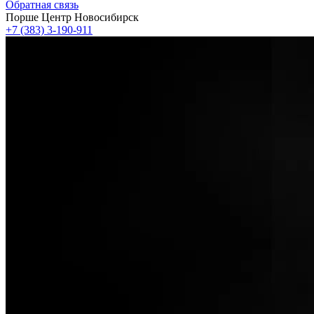
Обратная связь
Порше Центр Новосибирск
+7 (383) 3-190-911