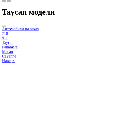
Taycan модели
Автомобили на заказ
718
911
Taycan
Panamera
Macan
Cayenne
Наверх