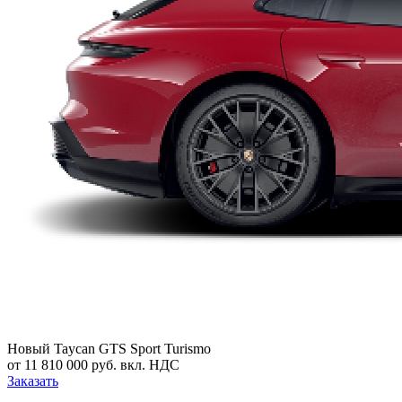
Новый
Taycan GTS Sport Turismo
от 11 810 000 руб. вкл. НДС
Заказать