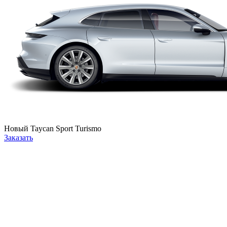
Новый
Taycan Sport Turismo
Заказать