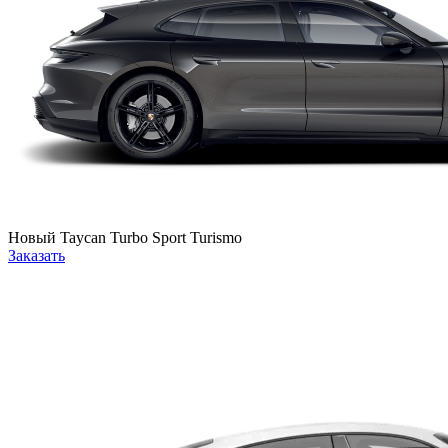
Новый
Taycan Turbo Sport Turismo
Заказать