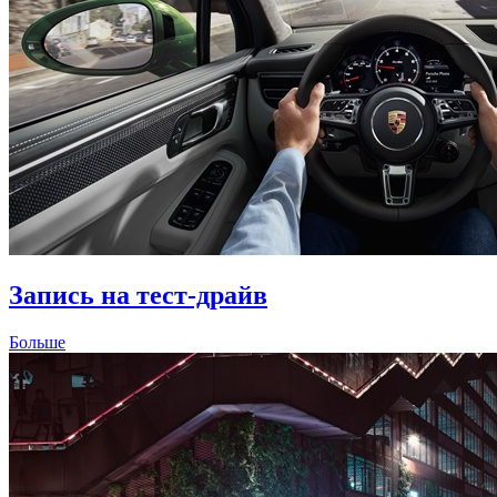
Запись на тест-драйв
Больше