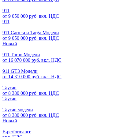
911
от 9 050 000 руб. вкл. НДС
911
911 Carrera и Targa Модели
от 9 050 000 руб. вкл. НДС
Новый
911 Turbo Модели
от 16 070 000 руб. вкл. НДС
911 GT3 Модели
от 14 310 000 руб. вкл. НДС
Taycan
от 8 380 000 руб. вкл. НДС
Taycan
Taycan модели
от 8 380 000 руб. вкл. НДС
Новый
E-performance