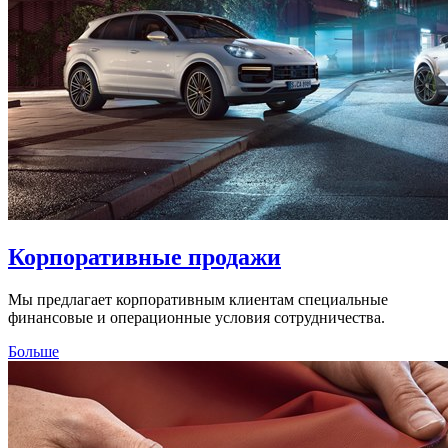
Корпоративные продажи
Мы предлагает корпоративным клиентам специальные
финансовые и операционные условия сотрудничества.
Больше