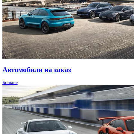
Автомобили на заказ
Больше