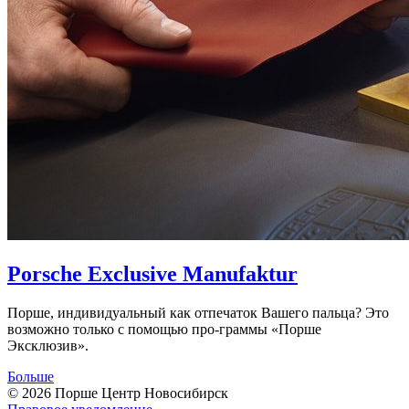
Porsche Exclusive Manufaktur
Порше, индивидуальный как отпечаток Вашего пальца? Это
возможно только с помощью про-граммы «Порше
Эксклюзив».
Больше
© 2026
Порше Центр Новосибирск