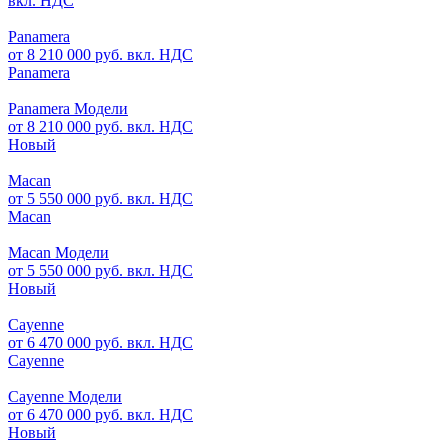
вкл. НДС
Panamera
от 8 210 000 руб. вкл. НДС
Panamera
Panamera Модели
от 8 210 000 руб. вкл. НДС
Новый
Macan
от 5 550 000 руб. вкл. НДС
Macan
Macan Модели
от 5 550 000 руб. вкл. НДС
Новый
Cayenne
от 6 470 000 руб. вкл. НДС
Cayenne
Cayenne Модели
от 6 470 000 руб. вкл. НДС
Новый