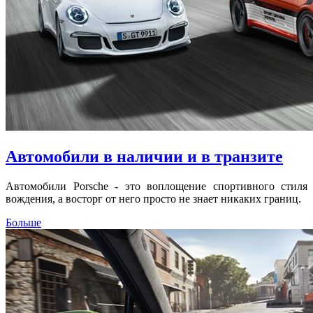
Автомобили в наличии и в транзите
Автомобили Porsche - это воплощение спортивного стиля
вождения, а восторг от него просто не знает никаких границ.
Больше