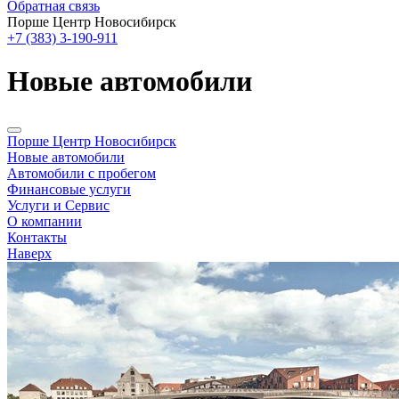
Обратная связь
Порше Центр Новосибирск
+7 (383) 3-190-911
Новые автомобили
Порше Центр Новосибирск
Новые автомобили
Автомобили с пробегом
Финансовые услуги
Услуги и Сервис
О компании
Контакты
Наверх