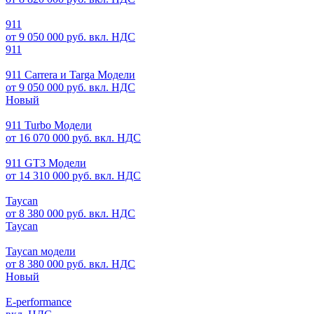
911
от 9 050 000 руб. вкл. НДС
911
911 Carrera и Targa Модели
от 9 050 000 руб. вкл. НДС
Новый
911 Turbo Модели
от 16 070 000 руб. вкл. НДС
911 GT3 Модели
от 14 310 000 руб. вкл. НДС
Taycan
от 8 380 000 руб. вкл. НДС
Taycan
Taycan модели
от 8 380 000 руб. вкл. НДС
Новый
E-performance