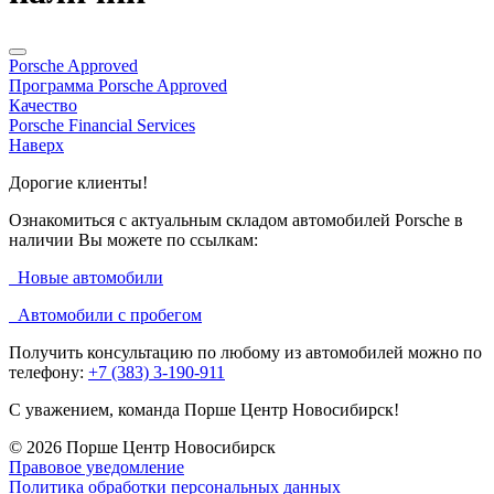
Porsche Approved
Программа Porsche Approved
Качество
Porsche Financial Services
Наверх
Дорогие клиенты!
Ознакомиться с актуальным складом автомобилей Porsche в
наличии Вы можете по ссылкам:
Новые автомобили
Автомобили с пробегом
Получить консультацию по любому из автомобилей можно по
телефону:
+7 (383) 3-190-911
С уважением, команда Порше Центр Новосибирск!
© 2026
Порше Центр Новосибирск
Правовое уведомление
Политика обработки персональных данных