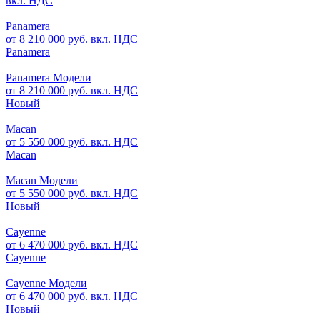
вкл. НДС
Panamera
от 8 210 000 руб. вкл. НДС
Panamera
Panamera Модели
от 8 210 000 руб. вкл. НДС
Новый
Macan
от 5 550 000 руб. вкл. НДС
Macan
Macan Модели
от 5 550 000 руб. вкл. НДС
Новый
Cayenne
от 6 470 000 руб. вкл. НДС
Cayenne
Cayenne Модели
от 6 470 000 руб. вкл. НДС
Новый