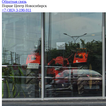
Обратная связь
Порше Центр Новосибирск
+7 (383) 3-190-911