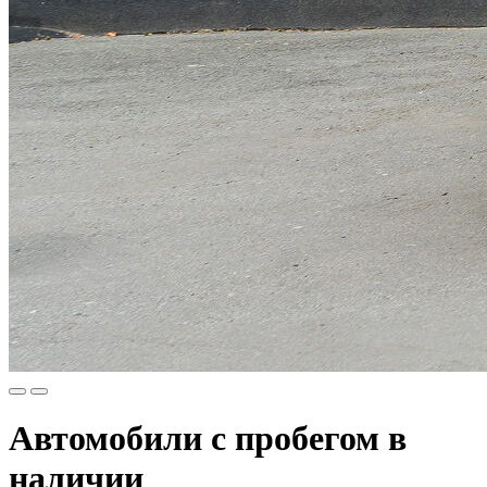
Автомобили с пробегом в
наличии