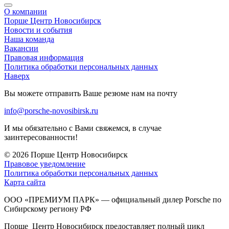
О компании
Порше Центр Новосибирск
Новости и события
Наша команда
Вакансии
Правовая информация
Политика обработки персональных данных
Наверх
Вы можете отправить Ваше резюме нам на почту
info@porsche-novosibirsk.ru
И мы обязательно с Вами свяжемся, в случае
заинтересованности!
© 2026
Порше Центр Новосибирск
Правовое уведомление
Политика обработки персональных данных
Карта сайта
ООО «ПРЕМИУМ ПАРК» — официальный дилер Porsche по
Сибирскому региону РФ
Порше Центр Новосибирск предоставляет полный цикл