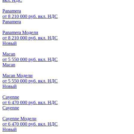
вкл. НДС
Panamera
от 8 210 000 руб. вкл. НДС
Panamera
Panamera Модели
от 8 210 000 руб. вкл. НДС
Новый
Macan
от 5 550 000 руб. вкл. НДС
Macan
Macan Модели
от 5 550 000 руб. вкл. НДС
Новый
Cayenne
от 6 470 000 руб. вкл. НДС
Cayenne
Cayenne Модели
от 6 470 000 руб. вкл. НДС
Новый