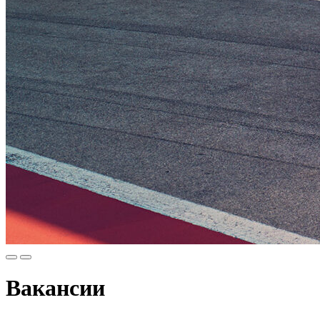
Вакансии