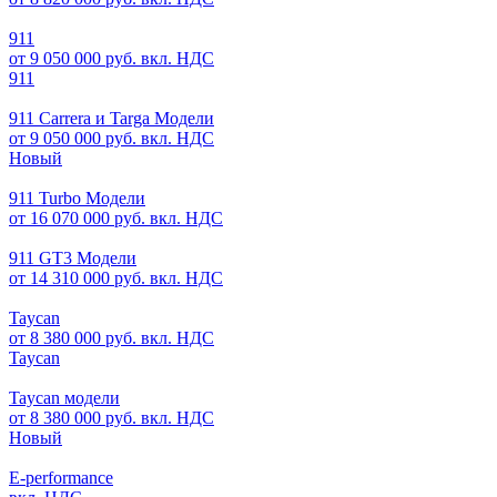
911
от 9 050 000 руб. вкл. НДС
911
911 Carrera и Targa Модели
от 9 050 000 руб. вкл. НДС
Новый
911 Turbo Модели
от 16 070 000 руб. вкл. НДС
911 GT3 Модели
от 14 310 000 руб. вкл. НДС
Taycan
от 8 380 000 руб. вкл. НДС
Taycan
Taycan модели
от 8 380 000 руб. вкл. НДС
Новый
E-performance