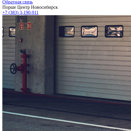
Обратная связь
Порше Центр Новосибирск
+7 (383) 3-190-911