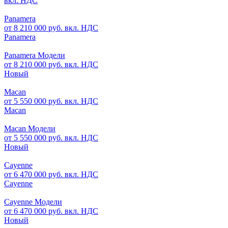
вкл. НДС
Panamera
от 8 210 000 руб. вкл. НДС
Panamera
Panamera Модели
от 8 210 000 руб. вкл. НДС
Новый
Macan
от 5 550 000 руб. вкл. НДС
Macan
Macan Модели
от 5 550 000 руб. вкл. НДС
Новый
Cayenne
от 6 470 000 руб. вкл. НДС
Cayenne
Cayenne Модели
от 6 470 000 руб. вкл. НДС
Новый