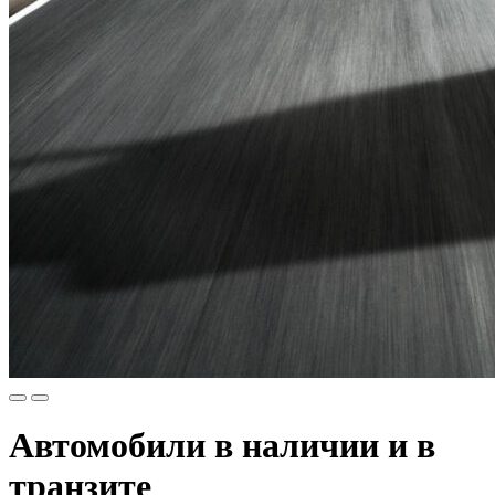
Автомобили в наличии и в
транзите