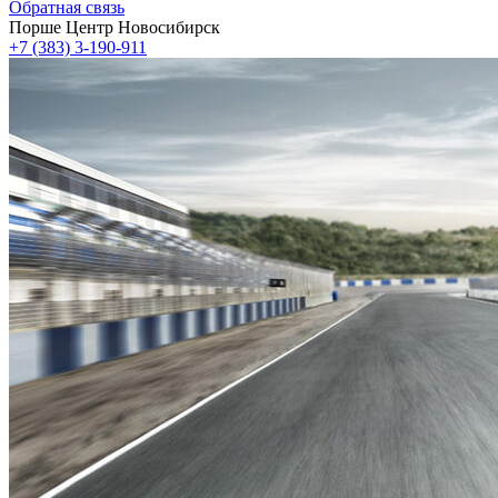
Обратная связь
Порше Центр Новосибирск
+7 (383) 3-190-911