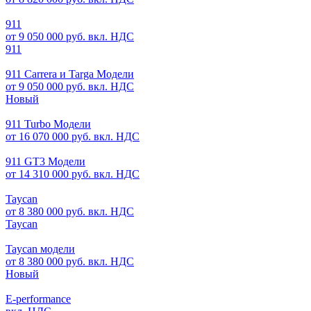
911
от 9 050 000 руб. вкл. НДС
911
911 Carrera и Targa Модели
от 9 050 000 руб. вкл. НДС
Новый
911 Turbo Модели
от 16 070 000 руб. вкл. НДС
911 GT3 Модели
от 14 310 000 руб. вкл. НДС
Taycan
от 8 380 000 руб. вкл. НДС
Taycan
Taycan модели
от 8 380 000 руб. вкл. НДС
Новый
E-performance