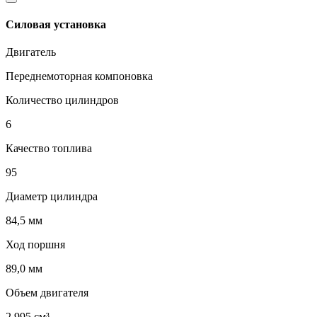
Силовая установка
Двигатель
Переднемоторная компоновка
Количество цилиндров
6
Качество топлива
95
Диаметр цилиндра
84,5 мм
Ход поршня
89,0 мм
Объем двигателя
2 995 см³