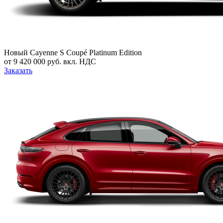
Новый
Cayenne S Coupé Platinum Edition
от 9 420 000 руб. вкл. НДС
Заказать