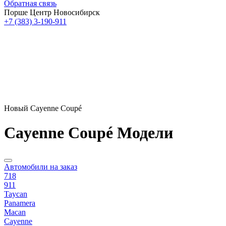
Обратная связь
Порше Центр Новосибирск
+7 (383) 3-190-911
Новый Cayenne Coupé
Cayenne Coupé Модели
Автомобили на заказ
718
911
Taycan
Panamera
Macan
Cayenne