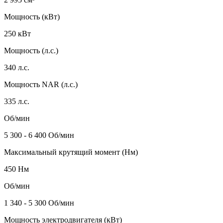
Мощность (кВт)
250 кВт
Мощность (л.с.)
340 л.с.
Мощность NAR (л.с.)
335 л.с.
Об/мин
5 300 - 6 400 Об/мин
Максимальный крутящий момент (Нм)
450 Нм
Об/мин
1 340 - 5 300 Об/мин
Мощность электродвигателя (кВт)