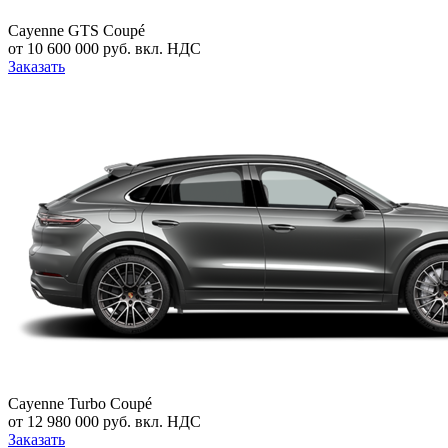
Cayenne GTS Coupé
от 10 600 000 руб. вкл. НДС
Заказать
Cayenne Turbo Coupé
от 12 980 000 руб. вкл. НДС
Заказать