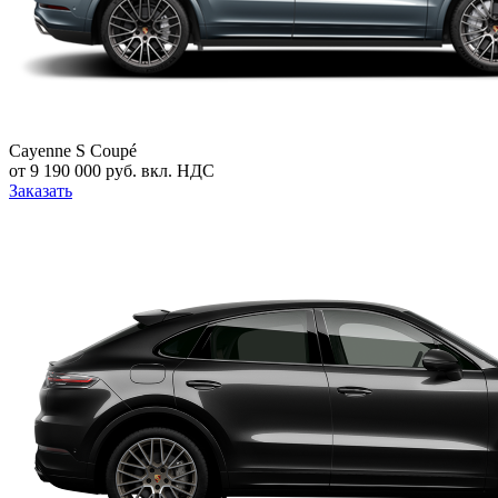
Cayenne S Coupé
от 9 190 000 руб. вкл. НДС
Заказать