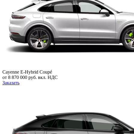
Cayenne E-Hybrid Coupé
от 8 870 000 руб. вкл. НДС
Заказать