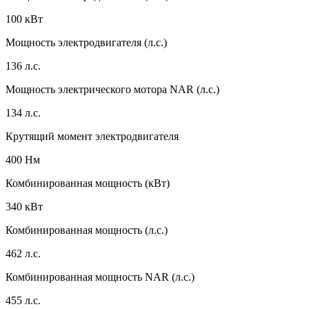
100 кВт
Мощность электродвигателя (л.с.)
136 л.с.
Мощность электрического мотора NAR (л.с.)
134 л.с.
Крутящий момент электродвигателя
400 Нм
Комбинированная мощность (кВт)
340 кВт
Комбинированная мощность (л.с.)
462 л.с.
Комбинированная мощность NAR (л.с.)
455 л.с.