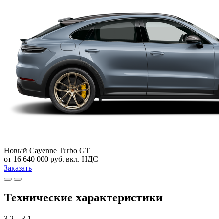
Новый
Cayenne Turbo GT
от 16 640 000 руб. вкл. НДС
Заказать
Технические характеристики
3.2 – 3.1