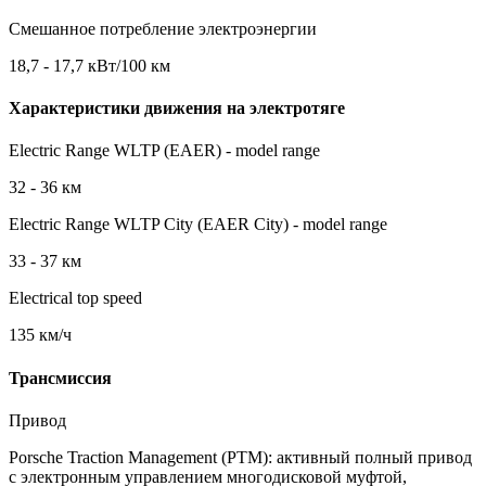
Смешанное потребление электроэнергии
18,7 - 17,7 кВт/100 км
Характеристики движения на электротяге
Electric Range WLTP (EAER) - model range
32 - 36 км
Electric Range WLTP City (EAER City) - model range
33 - 37 км
Electrical top speed
135 км/ч
Трансмиссия
Привод
Porsche Traction Management (PTM): активный полный привод
с электронным управлением многодисковой муфтой,