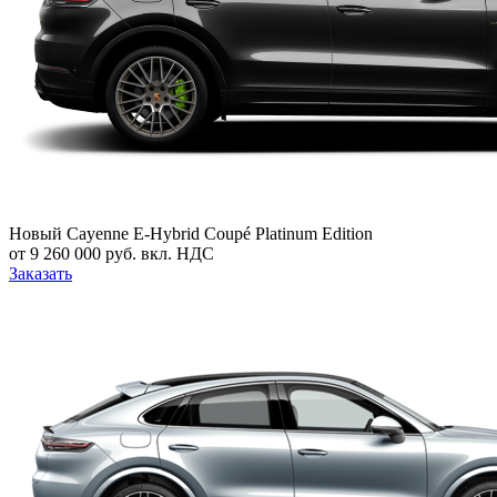
Новый
Cayenne E-Hybrid Coupé Platinum Edition
от 9 260 000 руб. вкл. НДС
Заказать