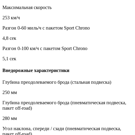
Максимальная скорость
253 км/ч
Разгон 0-60 миль/ч с пакетом Sport Chrono
4,8 сек
Разгон 0-100 км/ч с пакетом Sport Chrono
5,1 сек
Внедорожные характеристики
Глубина преодолеваемого брода (стальная подвеска)
250 мм
Глубина преодолеваемого брода (пневматическая подвеска,
пакет off-road)
280 мм
Угол наклона, спереди / сзади (пневматическая подвеска,
пакет off-road)