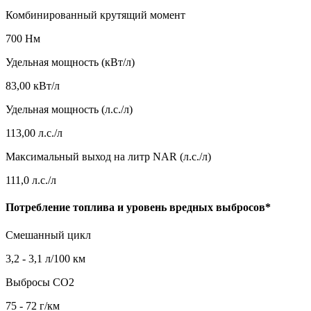
Комбинированный крутящий момент
700 Нм
Удельная мощность (кВт/л)
83,00 кВт/л
Удельная мощность (л.с./л)
113,00 л.с./л
Максимальный выход на литр NAR (л.с./л)
111,0 л.с./л
Потребление топлива и уровень вредных выбросов*
Смешанный цикл
3,2 - 3,1 л/100 км
Выбросы CO2
75 - 72 г/км