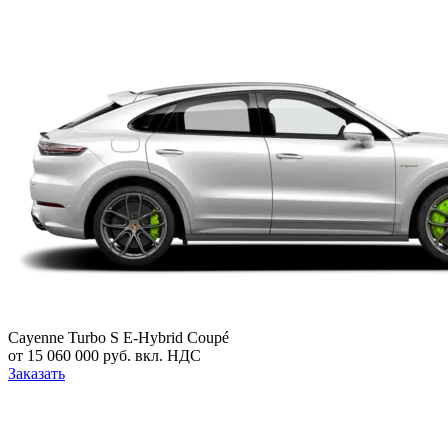
Cayenne Turbo S E-Hybrid Coupé
от 15 060 000 руб. вкл. НДС
Заказать