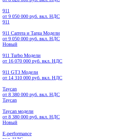
911
от 9 050 000 руб. вкл. НДС
911
911 Carrera и Targa Модели
от 9 050 000 руб. вкл. НДС
Новый
911 Turbo Модели
от 16 070 000 руб. вкл. НДС
911 GT3 Модели
от 14 310 000 руб. вкл. НДС
Taycan
от 8 380 000 руб. вкл. НДС
Taycan
Taycan модели
от 8 380 000 руб. вкл. НДС
Новый
E-performance