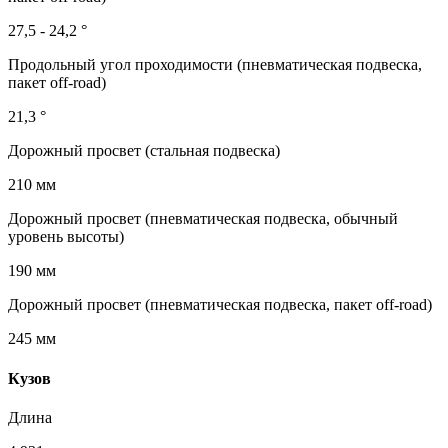
27,5 - 24,2 °
Продольный угол проходимости (пневматическая подвеска,
пакет off-road)
21,3 °
Дорожный просвет (стальная подвеска)
210 мм
Дорожный просвет (пневматическая подвеска, обычный
уровень высоты)
190 мм
Дорожный просвет (пневматическая подвеска, пакет off-road)
245 мм
Кузов
Длина