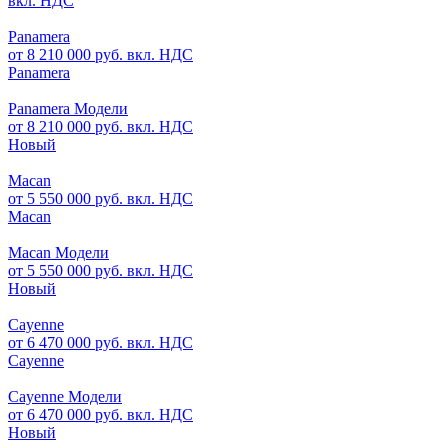
вкл. НДС
Panamera
от 8 210 000 руб. вкл. НДС
Panamera
Panamera Модели
от 8 210 000 руб. вкл. НДС
Новый
Macan
от 5 550 000 руб. вкл. НДС
Macan
Macan Модели
от 5 550 000 руб. вкл. НДС
Новый
Cayenne
от 6 470 000 руб. вкл. НДС
Cayenne
Cayenne Модели
от 6 470 000 руб. вкл. НДС
Новый