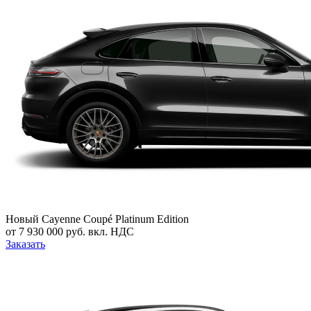
Новый
Cayenne Coupé Platinum Edition
от 7 930 000 руб. вкл. НДС
Заказать