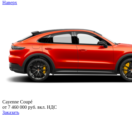
Наверх
Cayenne Coupé
от 7 460 000 руб. вкл. НДС
Заказать