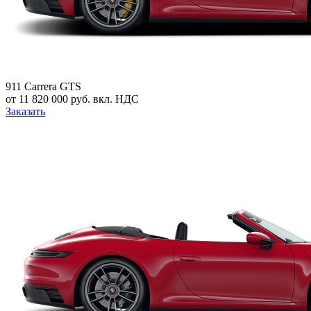
911 Carrera GTS
от 11 820 000 руб. вкл. НДС
Заказать