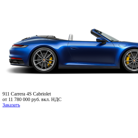
911 Carrera 4S Cabriolet
от 11 780 000 руб. вкл. НДС
Заказать