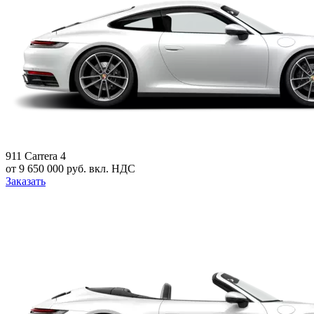
911 Carrera 4
от 9 650 000 руб. вкл. НДС
Заказать