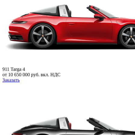
911 Targa 4
от 10 650 000 руб. вкл. НДС
Заказать