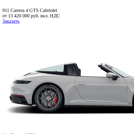
911 Carrera 4 GTS Cabriolet
от 13 420 000 руб. вкл. НДС
Заказать