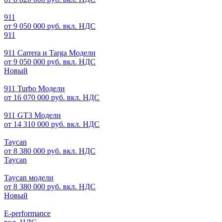
911
от 9 050 000 руб. вкл. НДС
911
911 Carrera и Targa Модели
от 9 050 000 руб. вкл. НДС
Новый
911 Turbo Модели
от 16 070 000 руб. вкл. НДС
911 GT3 Модели
от 14 310 000 руб. вкл. НДС
Taycan
от 8 380 000 руб. вкл. НДС
Taycan
Taycan модели
от 8 380 000 руб. вкл. НДС
Новый
E-performance