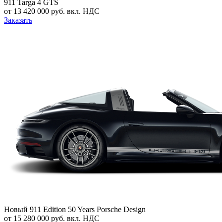
911 Targa 4 GTS
от 13 420 000 руб. вкл. НДС
Заказать
Новый
911 Edition 50 Years Porsche Design
от 15 280 000 руб. вкл. НДС