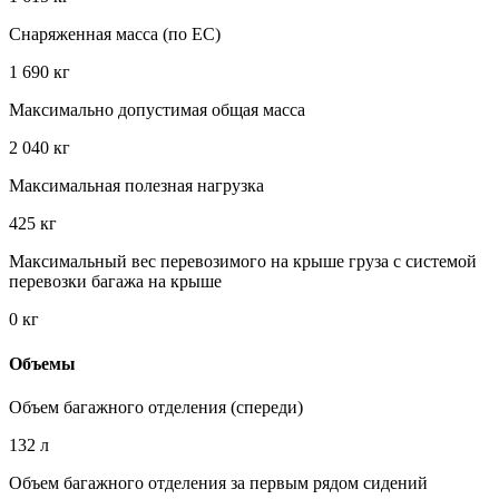
Снаряженная масса (по EC)
1 690 кг
Максимально допустимая общая масса
2 040 кг
Максимальная полезная нагрузка
425 кг
Максимальный вес перевозимого на крыше груза с системой
перевозки багажа на крыше
0 кг
Объемы
Объем багажного отделения (спереди)
132 л
Объем багажного отделения за первым рядом сидений