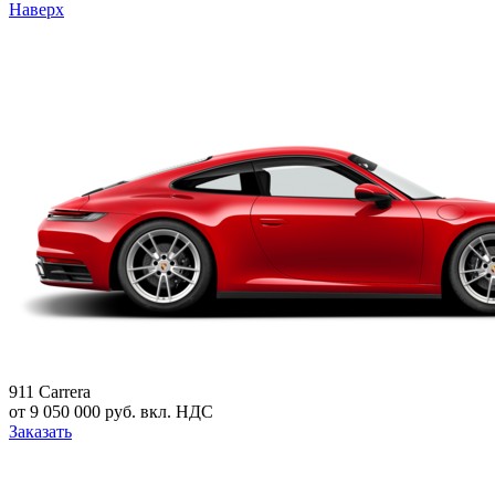
Наверх
911 Carrera
от 9 050 000 руб. вкл. НДС
Заказать