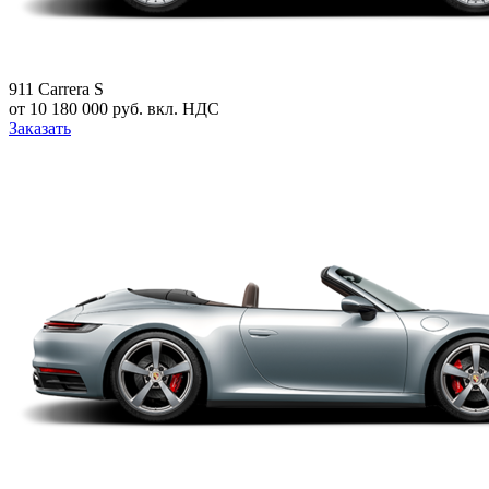
911 Carrera S
от 10 180 000 руб. вкл. НДС
Заказать