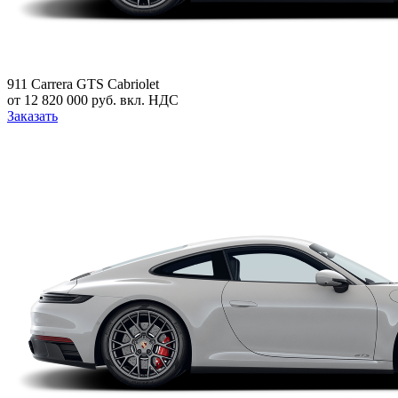
911 Carrera GTS Cabriolet
от 12 820 000 руб. вкл. НДС
Заказать