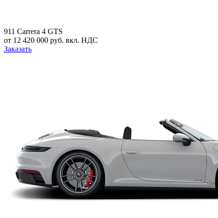
911 Carrera 4 GTS
от 12 420 000 руб. вкл. НДС
Заказать