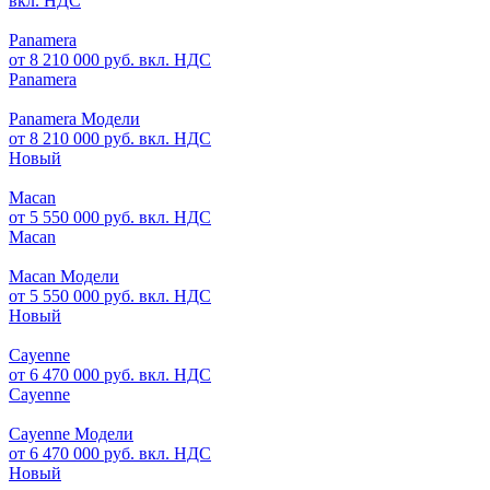
вкл. НДС
Panamera
от 8 210 000 руб. вкл. НДС
Panamera
Panamera Модели
от 8 210 000 руб. вкл. НДС
Новый
Macan
от 5 550 000 руб. вкл. НДС
Macan
Macan Модели
от 5 550 000 руб. вкл. НДС
Новый
Cayenne
от 6 470 000 руб. вкл. НДС
Cayenne
Cayenne Модели
от 6 470 000 руб. вкл. НДС
Новый