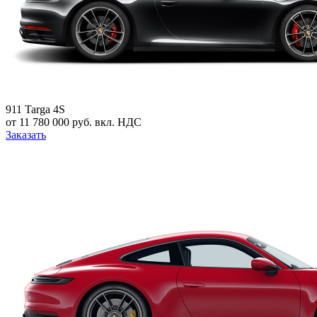
911 Targa 4S
от 11 780 000 руб. вкл. НДС
Заказать