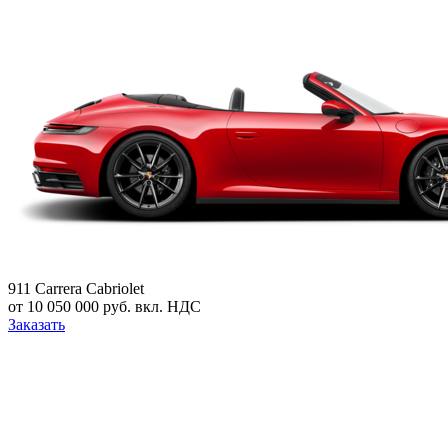
911 Carrera Cabriolet
от 10 050 000 руб. вкл. НДС
Заказать