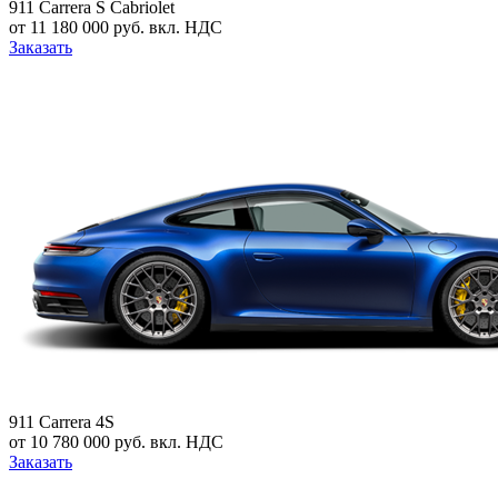
911 Carrera S Cabriolet
от 11 180 000 руб. вкл. НДС
Заказать
911 Carrera 4S
от 10 780 000 руб. вкл. НДС
Заказать