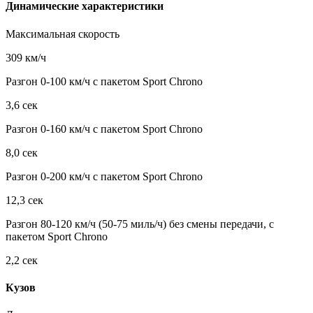
Динамические характеристики
Максимальная скорость
309 км/ч
Разгон 0-100 км/ч с пакетом Sport Chrono
3,6 сек
Разгон 0-160 км/ч с пакетом Sport Chrono
8,0 сек
Разгон 0-200 км/ч с пакетом Sport Chrono
12,3 сек
Разгон 80-120 км/ч (50-75 миль/ч) без смены передачи, с
пакетом Sport Chrono
2,2 сек
Кузов