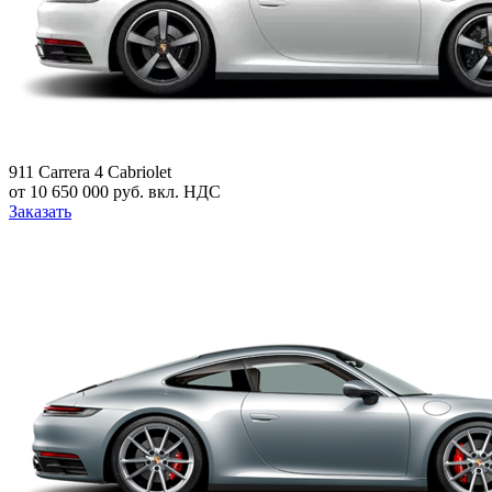
911 Carrera 4 Cabriolet
от 10 650 000 руб. вкл. НДС
Заказать