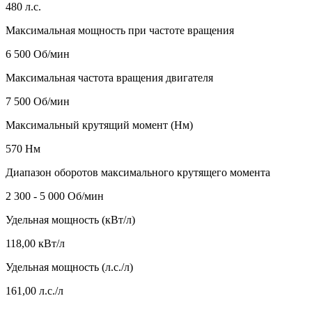
480 л.с.
Максимальная мощность при частоте вращения
6 500 Об/мин
Максимальная частота вращения двигателя
7 500 Об/мин
Максимальный крутящий момент (Нм)
570 Нм
Диапазон оборотов максимального крутящего момента
2 300 - 5 000 Об/мин
Удельная мощность (кВт/л)
118,00 кВт/л
Удельная мощность (л.с./л)
161,00 л.с./л