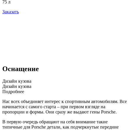
75 л
Заказать
Оснащение
Дизайн кузова
Дизайн кузова
Подробнее
Нас всех объединяет интерес к спортивным автомобилям. Все
начинается с самого старта – при первом взгляде на
пропорции и формы. Они сразу же выдают гены
Porsche
.
В первую очередь обращают на себя внимание такие
типичные для
Porsche
детали, как подчеркнутые передние