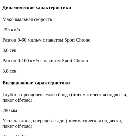
Динамические характеристики
Максимальная скорость
295 км/ч
Разгон 0-60 миль/ч с пакетом Sport Chrono
3,6 сек
Разгон 0-100 км/ч с пакетом Sport Chrono
3,8 сек
Внедорожные характеристики
Глубина преодолеваемого брода (пневматическая подвеска,
пакет off-road)
280 мм
Угол наклона, спереди / сзади (пневматическая подвеска,
пакет off-road)