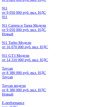
911
от 9 050 000 руб. вкл. НДС
911
911 Carrera и Targa Модели
от 9 050 000 руб. вкл. НДС
Новый
911 Turbo Модели
от 16 070 000 руб. вкл. НДС
911 GT3 Модели
от 14 310 000 руб. вкл. НДС
Taycan
от 8 380 000 руб. вкл. НДС
Taycan
Taycan модели
от 8 380 000 руб. вкл. НДС
Новый
E-performance