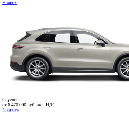
Наверх
Cayenne
от 6 470 000 руб. вкл. НДС
Заказать