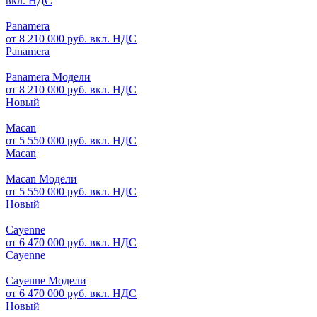
вкл. НДС
Panamera
от 8 210 000 руб. вкл. НДС
Panamera
Panamera Модели
от 8 210 000 руб. вкл. НДС
Новый
Macan
от 5 550 000 руб. вкл. НДС
Macan
Macan Модели
от 5 550 000 руб. вкл. НДС
Новый
Cayenne
от 6 470 000 руб. вкл. НДС
Cayenne
Cayenne Модели
от 6 470 000 руб. вкл. НДС
Новый