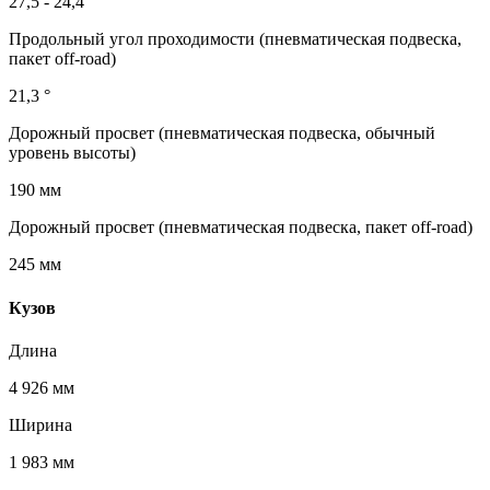
27,5 - 24,4 °
Продольный угол проходимости (пневматическая подвеска,
пакет off-road)
21,3 °
Дорожный просвет (пневматическая подвеска, обычный
уровень высоты)
190 мм
Дорожный просвет (пневматическая подвеска, пакет off-road)
245 мм
Кузов
Длина
4 926 мм
Ширина
1 983 мм