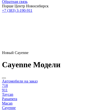
Обратная связь
Порше Центр Новосибирск
+7 (383) 3-190-911
Новый Cayenne
Cayenne Модели
Автомобили на заказ
718
911
Taycan
Panamera
Macan
Cayenne