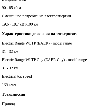
90 - 85 г/км
Смешанное потребление электроэнергии
19,6 - 18,7 кВт/100 км
Характеристики движения на электротяге
Electric Range WLTP (EAER) - model range
31 - 32 км
Electric Range WLTP City (EAER City) - model range
31 - 32 км
Electrical top speed
135 км/ч
Трансмиссия
Привод