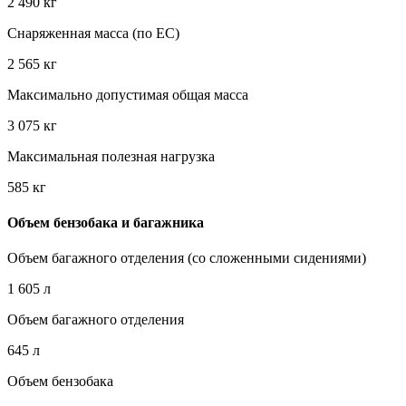
2 490 кг
Снаряженная масса (по EC)
2 565 кг
Максимально допустимая общая масса
3 075 кг
Максимальная полезная нагрузка
585 кг
Объем бензобака и багажника
Объем багажного отделения (со сложенными сидениями)
1 605 л
Объем багажного отделения
645 л
Объем бензобака