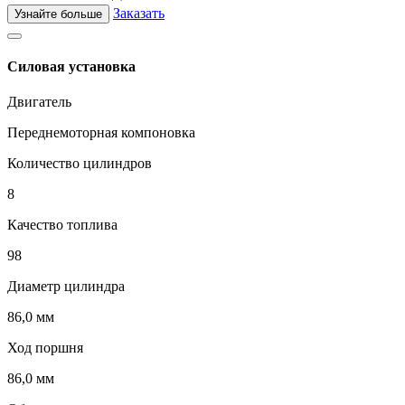
Заказать
Узнайте больше
Силовая установка
Двигатель
Переднемоторная компоновка
Количество цилиндров
8
Качество топлива
98
Диаметр цилиндра
86,0 мм
Ход поршня
86,0 мм