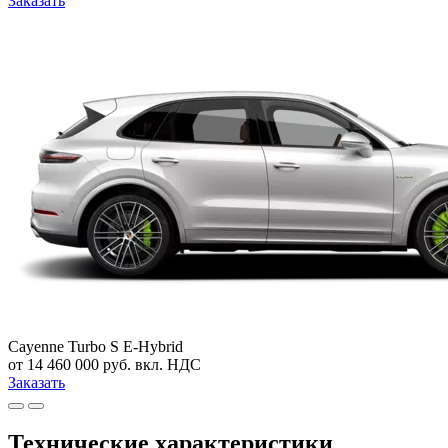
Заказать
Cayenne Turbo S E-Hybrid
от 14 460 000 руб. вкл. НДС
Заказать
Технические характеристики