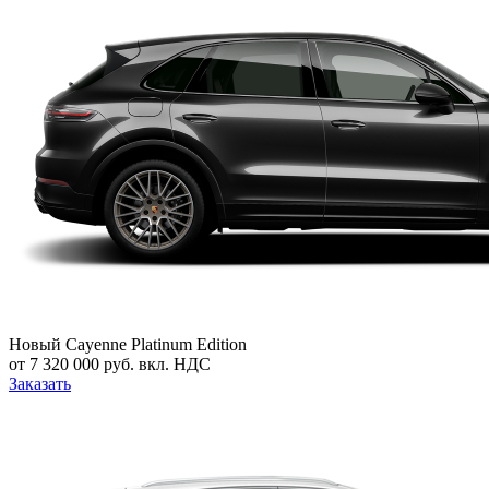
Новый
Cayenne Platinum Edition
от 7 320 000 руб. вкл. НДС
Заказать