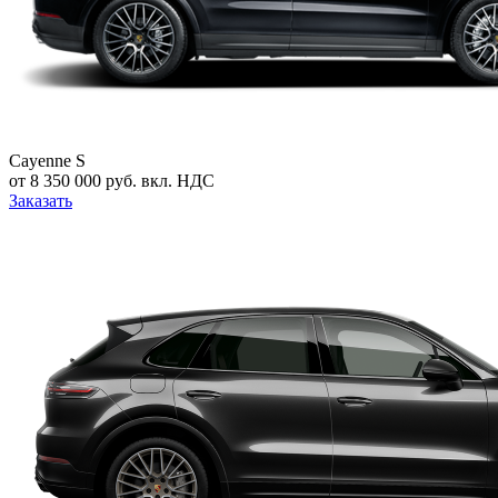
Cayenne S
от 8 350 000 руб. вкл. НДС
Заказать