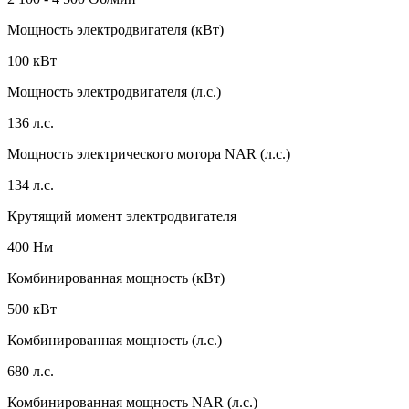
Мощность электродвигателя (кВт)
100 кВт
Мощность электродвигателя (л.с.)
136 л.с.
Мощность электрического мотора NAR (л.с.)
134 л.с.
Крутящий момент электродвигателя
400 Нм
Комбинированная мощность (кВт)
500 кВт
Комбинированная мощность (л.с.)
680 л.с.
Комбинированная мощность NAR (л.с.)