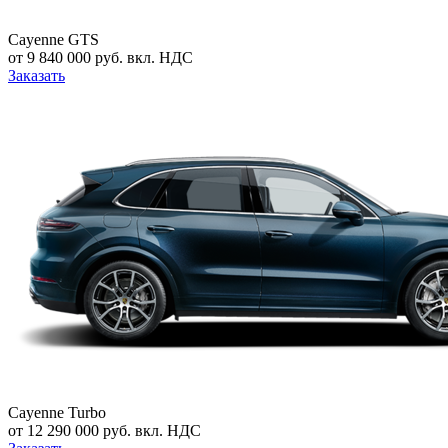
Cayenne GTS
от 9 840 000 руб. вкл. НДС
Заказать
Cayenne Turbo
от 12 290 000 руб. вкл. НДС