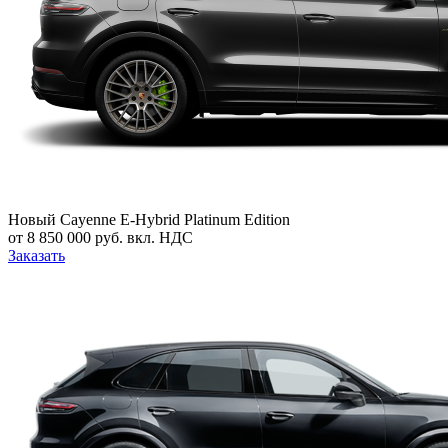
Новый
Cayenne E-Hybrid Platinum Edition
от 8 850 000 руб. вкл. НДС
Заказать