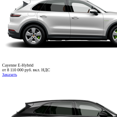
Cayenne E-Hybrid
от 8 110 000 руб. вкл. НДС
Заказать