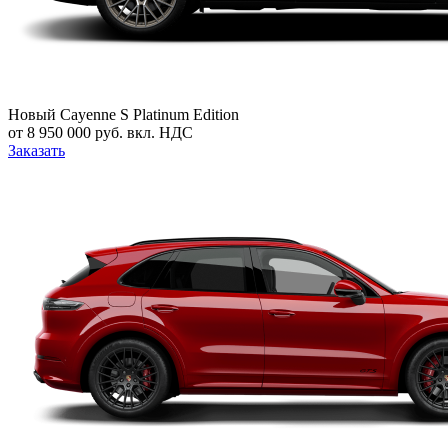
Новый
Cayenne S Platinum Edition
от 8 950 000 руб. вкл. НДС
Заказать